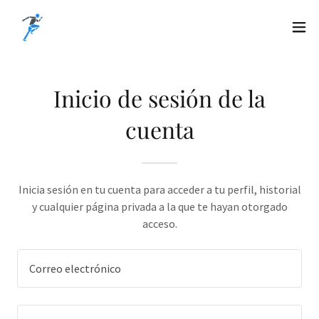
Inicio de sesión de la
cuenta
Inicia sesión en tu cuenta para acceder a tu perfil, historial
y cualquier página privada a la que te hayan otorgado
acceso.